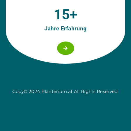
15
+
Jahre Erfahrung
Copy© 2024 Planterium.at All Rights Reserved.