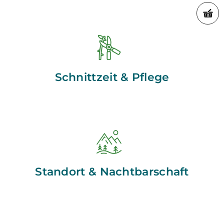
Schnittzeit & Pflege
Standort & Nachtbarschaft