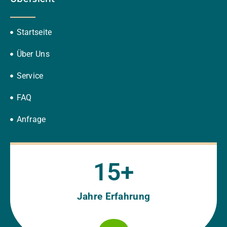
Startseite
Über Uns
Service
FAQ
Anfrage
15
+
Jahre Erfahrung