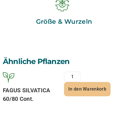
Größe & Wurzeln
Ähnliche Pflanzen
In den Warenkorb
FAGUS SILVATICA
60/80 Cont.