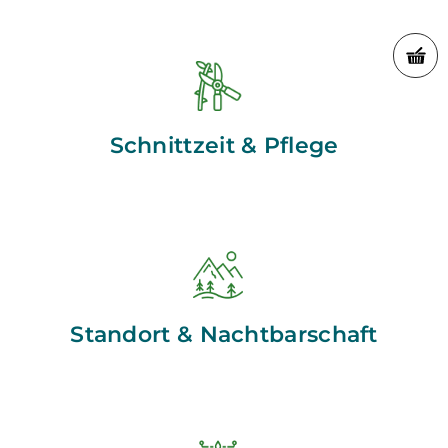
Schnittzeit & Pflege
Standort & Nachtbarschaft