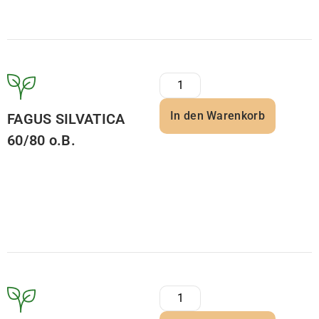
In den Warenkorb
FAGUS SILVATICA
60/80 o.B.