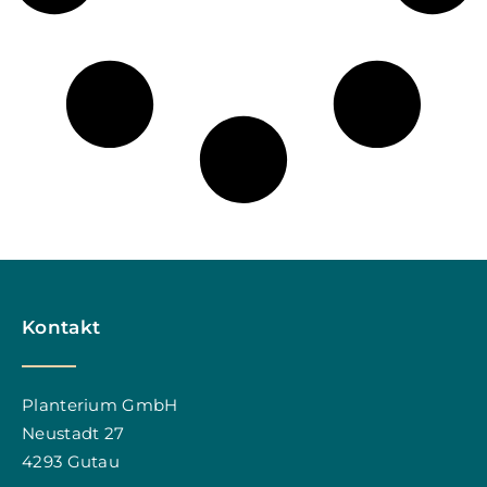
Kontakt
Planterium GmbH
Neustadt 27
4293 Gutau