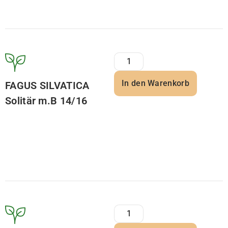
In den Warenkorb
FAGUS SILVATICA
Solitär m.B 14/16