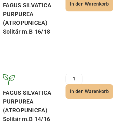
In den Warenkorb
FAGUS SILVATICA
PURPUREA
(ATROPUNICEA)
Solitär m.B 16/18
In den Warenkorb
FAGUS SILVATICA
PURPUREA
(ATROPUNICEA)
Solitär m.B 14/16