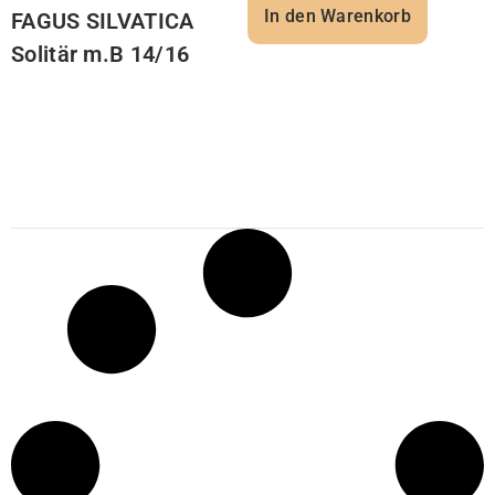
In den Warenkorb
FAGUS SILVATICA
Solitär m.B 14/16