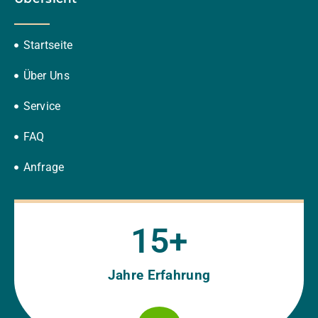
Startseite
Über Uns
Service
FAQ
Anfrage
15
+
Jahre Erfahrung