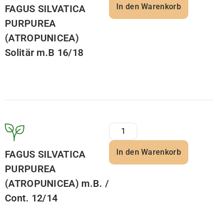
In den Warenkorb
FAGUS SILVATICA
PURPUREA
(ATROPUNICEA)
Solitär m.B 16/18
In den Warenkorb
FAGUS SILVATICA
PURPUREA
(ATROPUNICEA) m.B. /
Cont. 12/14