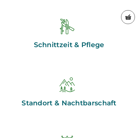
Schnittzeit & Pflege
Standort & Nachtbarschaft