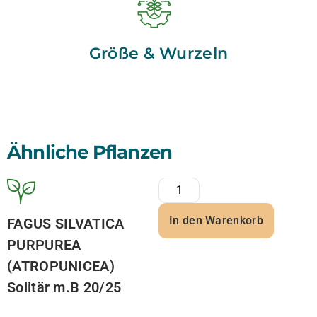
Größe & Wurzeln
Ähnliche Pflanzen
In den Warenkorb
FAGUS SILVATICA
PURPUREA
(ATROPUNICEA)
Solitär m.B 20/25