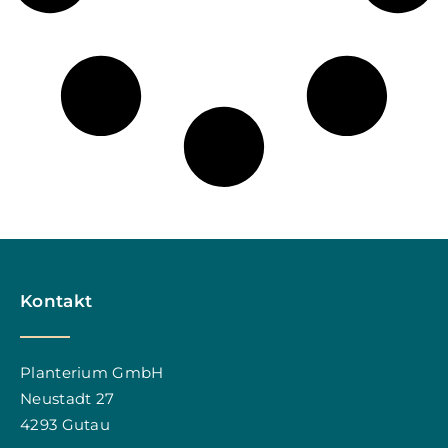
Kontakt
Planterium GmbH
Neustadt 27
4293 Gutau