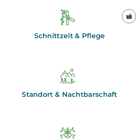
Schnittzeit & Pflege
Standort & Nachtbarschaft