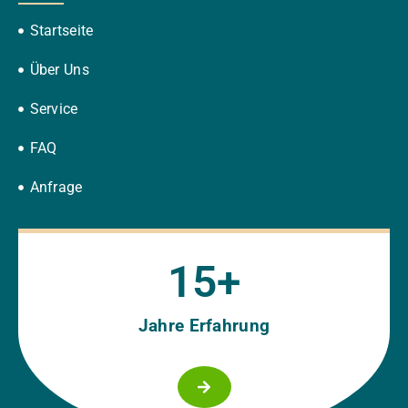
Startseite
Über Uns
Service
FAQ
Anfrage
15
+
Jahre Erfahrung