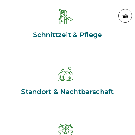
Schnittzeit & Pflege
Standort & Nachtbarschaft