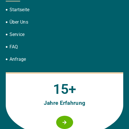
Startseite
Über Uns
Service
FAQ
Anfrage
15
+
Jahre Erfahrung