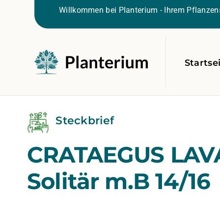
Willkommen bei Planterium - Ihrem Pflanzens
Startse
Steckbrief
CRATAEGUS LAV
Solitär m.B 14/16