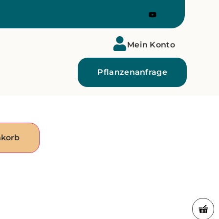
Mein Konto
Pflanzenanfrage
nkorb