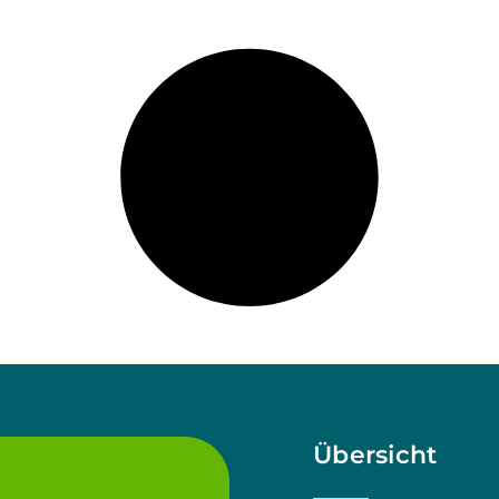
Übersicht