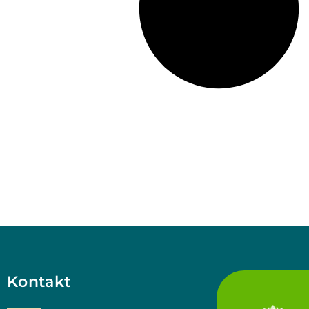
Kontakt