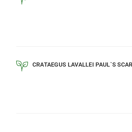
CRATAEGUS LAVALLEI PAUL`S SCARL