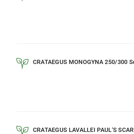
CRATAEGUS MONOGYNA 250/300 Sol
CRATAEGUS LAVALLEI PAUL’S SCARL