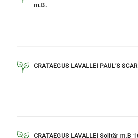
m.B.
CRATAEGUS LAVALLEI PAUL’S SCARLE
CRATAEGUS LAVALLEI Solitär m.B 1