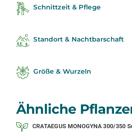
Schnittzeit & Pflege
Standort & Nachtbarschaft
Größe & Wurzeln
Ähnliche Pflanze
CRATAEGUS MONOGYNA 300/350 Sol