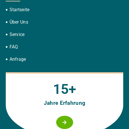
Startseite
Über Uns
Service
FAQ
Anfrage
15
+
Jahre Erfahrung