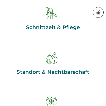
Schnittzeit & Pflege
Standort & Nachtbarschaft