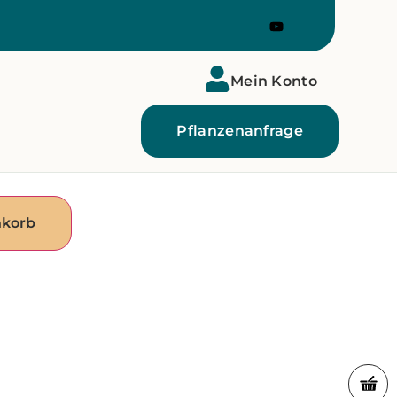
Mein Konto
Pflanzenanfrage
nkorb