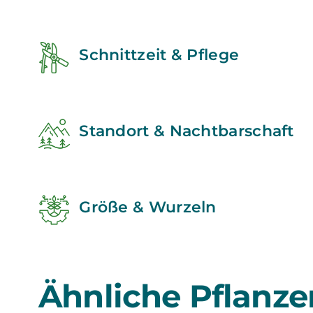
Schnittzeit & Pflege
Standort & Nachtbarschaft
Größe & Wurzeln
Ähnliche Pflanze