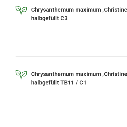
Chrysanthemum maximum ‚Christine
halbgefüllt C3
Chrysanthemum maximum ‚Christine
halbgefüllt TB11 / C1