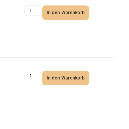
In den Warenkorb
In den Warenkorb