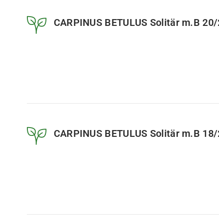
CARPINUS BETULUS Solitär m.B 20/
CARPINUS BETULUS Solitär m.B 18/