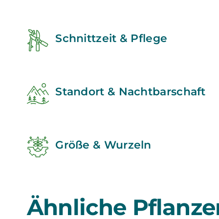
Schnittzeit & Pflege
Standort & Nachtbarschaft
Größe & Wurzeln
Ähnliche Pflanze