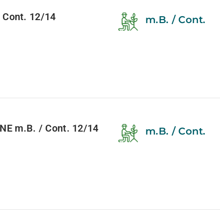
Cont. 12/14
m.B. / Cont.
 m.B. / Cont. 12/14
m.B. / Cont.