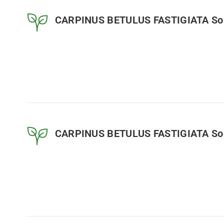
CARPINUS BETULUS FASTIGIATA Soli
CARPINUS BETULUS FASTIGIATA Soli