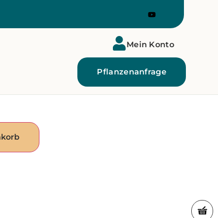
Mein Konto
Pflanzenanfrage
nkorb