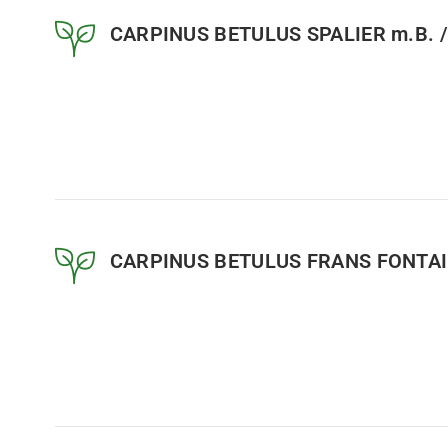
CARPINUS BETULUS SPALIER m.B. / 
CARPINUS BETULUS FRANS FONTAINE