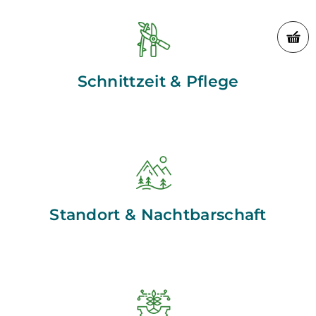
Schnittzeit & Pflege
Standort & Nachtbarschaft