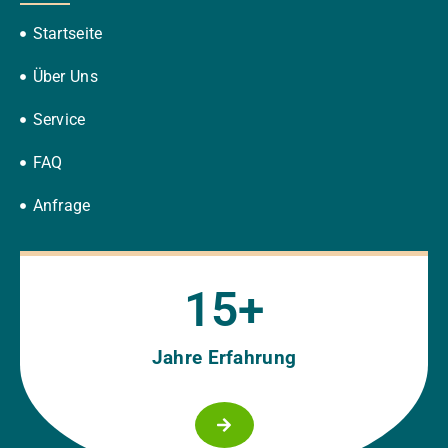
Startseite
Über Uns
Service
FAQ
Anfrage
15
+
Jahre Erfahrung