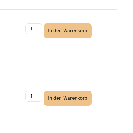
In den Warenkorb
In den Warenkorb