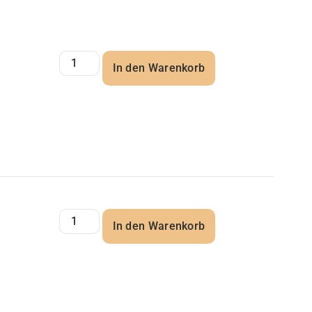
In den Warenkorb
In den Warenkorb