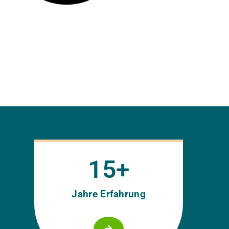
15
+
Jahre Erfahrung