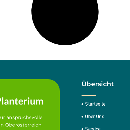
Übersicht
Startseite
Über Uns
für anspruchsvolle
in Oberösterreich
Service