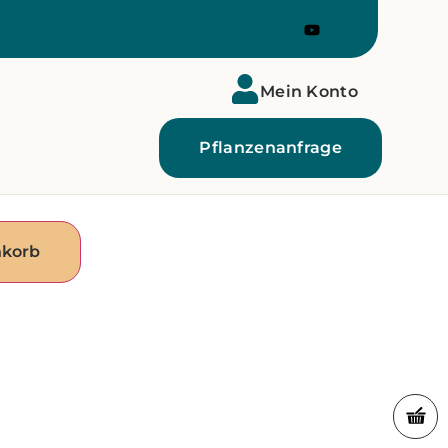
Mein Konto
Pflanzenanfrage
nkorb