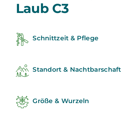
Laub C3
Schnittzeit & Pflege
Standort & Nachtbarschaft
Größe & Wurzeln