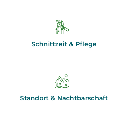
Schnittzeit & Pflege
Standort & Nachtbarschaft