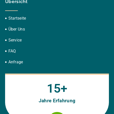
Übersicht
Startseite
Über Uns
Service
FAQ
Anfrage
15
+
Jahre Erfahrung