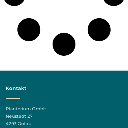
Kontakt
Planterium GmbH
Neustadt 27
4293 Gutau