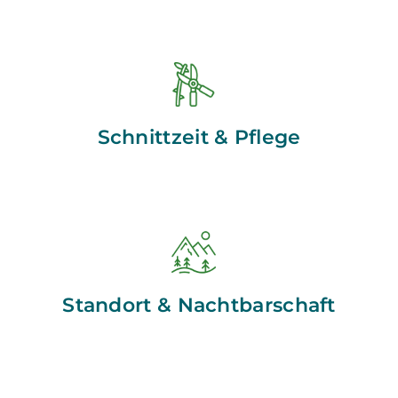
Schnittzeit & Pflege
Standort & Nachtbarschaft