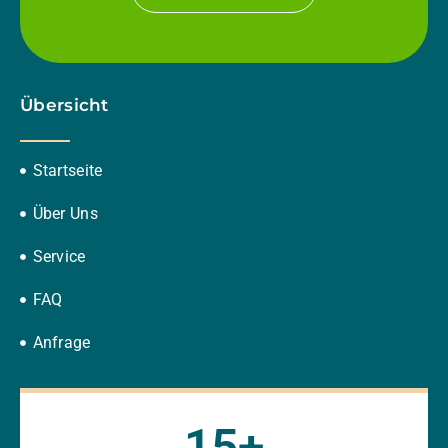
Übersicht
Startseite
Über Uns
Service
FAQ
Anfrage
15
+