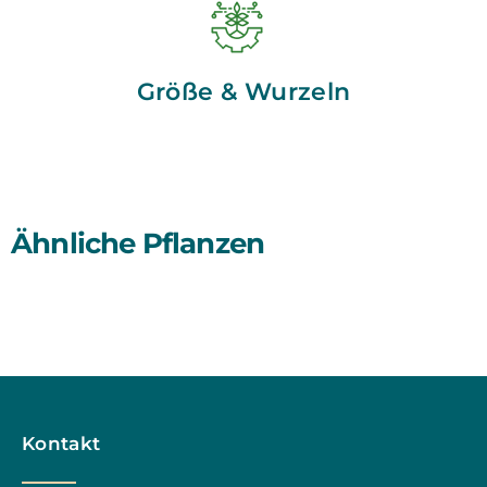
Größe & Wurzeln
Ähnliche Pflanzen
Kontakt