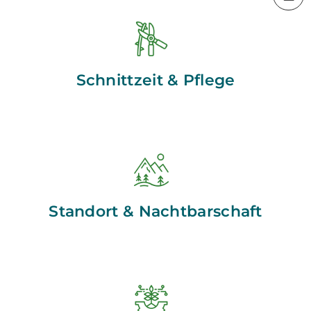
Schnittzeit & Pflege
Standort & Nachtbarschaft