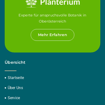
Experte für anspruchsvolle Botanik in
Oberösterreich
Mehr Erfahren
Übersicht
Startseite
Über Uns
Service