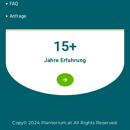
FAQ
Anfrage
15
+
Jahre Erfahrung
Copy© 2024 Planterium.at All Rights Reserved.