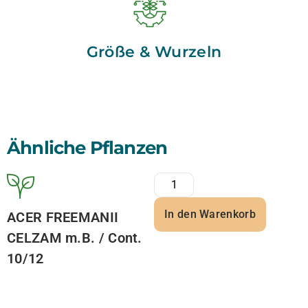
Größe & Wurzeln
Ähnliche Pflanzen
In den Warenkorb
ACER FREEMANII
CELZAM m.B. / Cont.
10/12