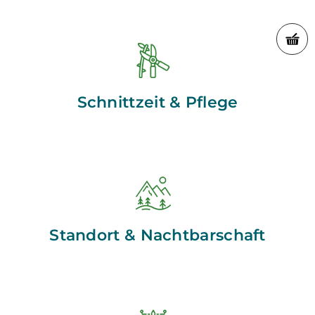
Schnittzeit & Pflege
Standort & Nachtbarschaft