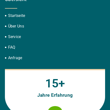
Startseite
Über Uns
Service
FAQ
Anfrage
15
+
Jahre Erfahrung