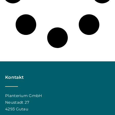
Kontakt
Planterium GmbH
Neustadt 27
4293 Gutau