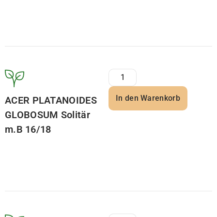
In den Warenkorb
ACER PLATANOIDES
GLOBOSUM Solitär
m.B 16/18