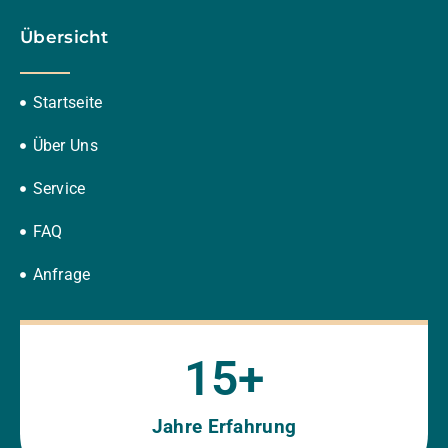
Übersicht
Startseite
Über Uns
Service
FAQ
Anfrage
15
+
Jahre Erfahrung