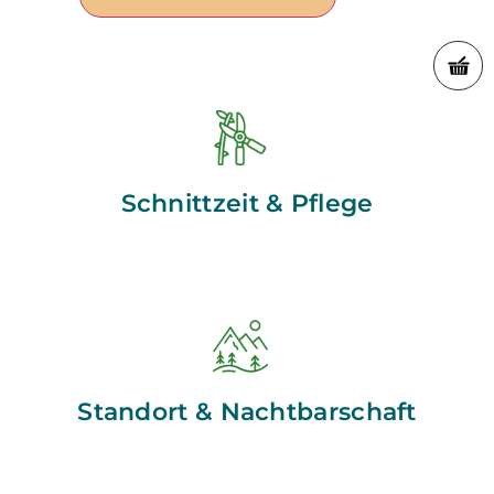
Schnittzeit & Pflege
Standort & Nachtbarschaft