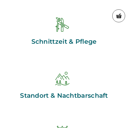
Schnittzeit & Pflege
Standort & Nachtbarschaft