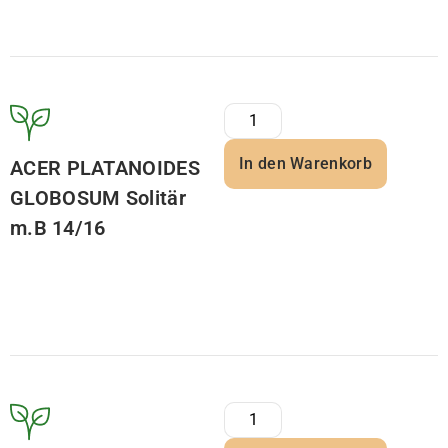
In den Warenkorb
ACER PLATANOIDES
GLOBOSUM Solitär
m.B 14/16