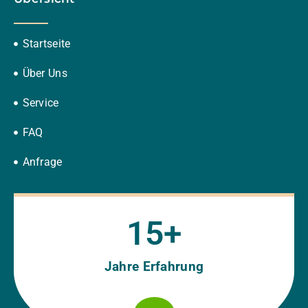
Startseite
Über Uns
Service
FAQ
Anfrage
15
+
Jahre Erfahrung