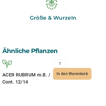
Größe & Wurzeln
Ähnliche Pflanzen
In den Warenkorb
ACER RUBRUM m.B. /
Cont. 12/14