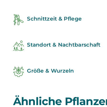
Schnittzeit & Pflege
Standort & Nachtbarschaft
Größe & Wurzeln
Ähnliche Pflanze