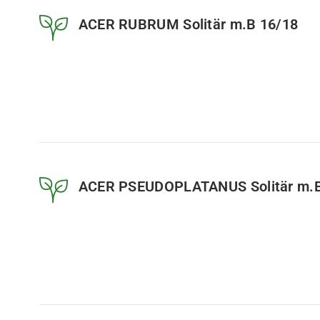
ACER RUBRUM Solitär m.B 16/18
ACER PSEUDOPLATANUS Solitär m.B