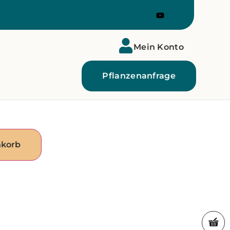
Mein Konto
Pflanzenanfrage
nkorb