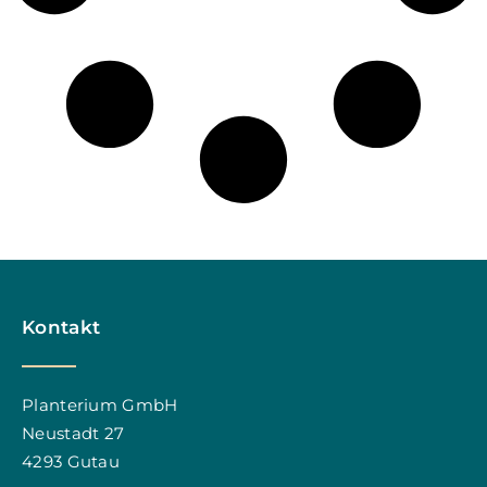
Kontakt
Planterium GmbH
Neustadt 27
4293 Gutau