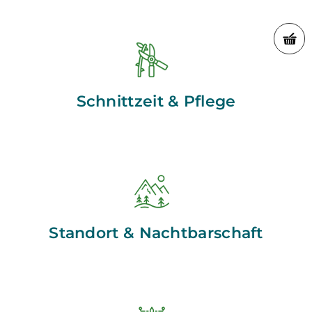
Schnittzeit & Pflege
Standort & Nachtbarschaft