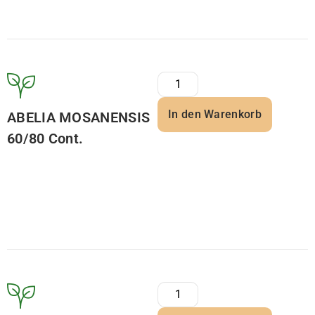
In den Warenkorb
ABELIA MOSANENSIS
60/80 Cont.