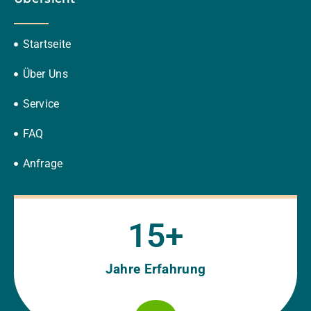
Startseite
Über Uns
Service
FAQ
Anfrage
15
+
Jahre Erfahrung