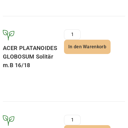
In den Warenkorb
ACER PLATANOIDES
GLOBOSUM Solitär
m.B 16/18