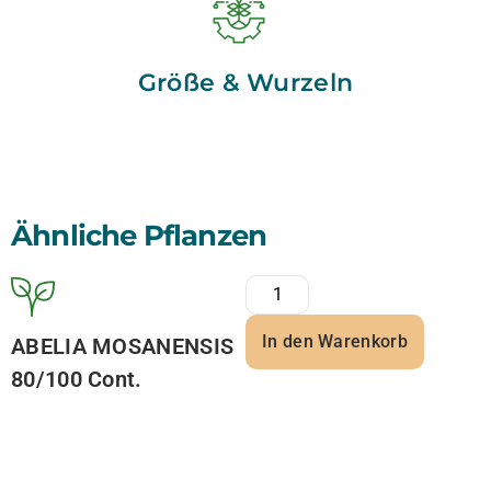
Größe & Wurzeln
Ähnliche Pflanzen
In den Warenkorb
ABELIA MOSANENSIS
80/100 Cont.