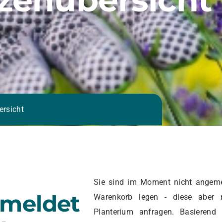
ersicht
Sie sind im Moment nicht angeme
emeldet
Warenkorb legen - diese aber 
Planterium anfragen. Basierend