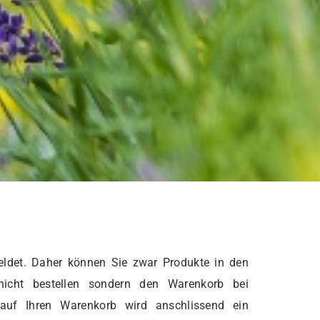
ldet. Daher können Sie zwar Produkte in den
nicht bestellen sondern den Warenkorb bei
 auf Ihren Warenkorb wird anschlissend ein