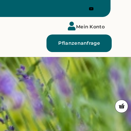
Mein Konto
Pflanzenanfrage