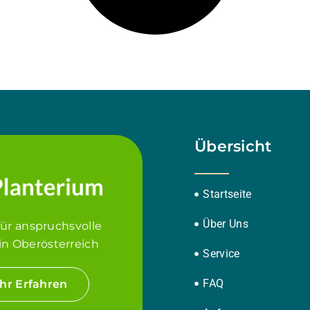
Übersicht
Startseite
Über Uns
für anspruchsvolle
in Oberösterreich
Service
FAQ
hr Erfahren