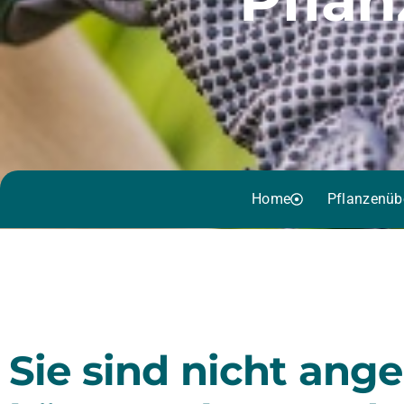
Home
Pflanzenüb
Sie sind nicht ang