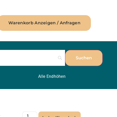
Warenkorb Anzeigen / Anfragen
Alle Endhöhen