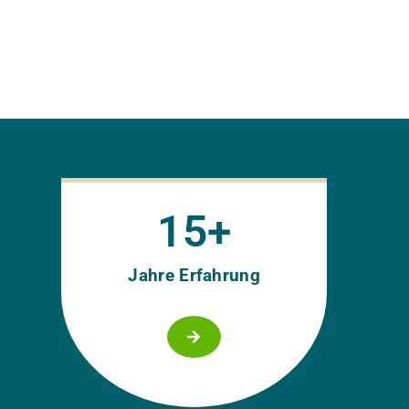
15
+
Jahre Erfahrung