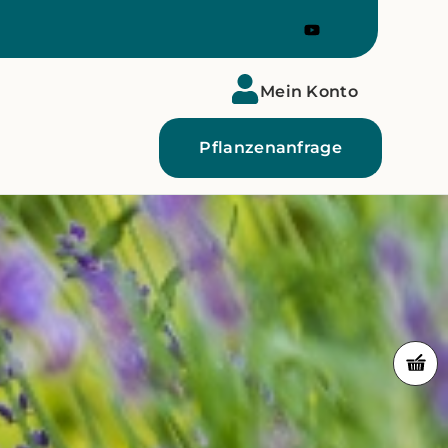
Mein Konto
Pflanzenanfrage