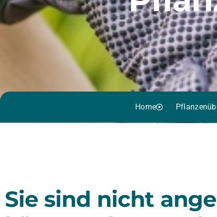
Home
Pflanzenüb
Sie sind nicht ang