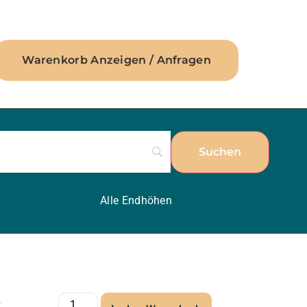
Warenkorb Anzeigen / Anfragen
Alle Endhöhen