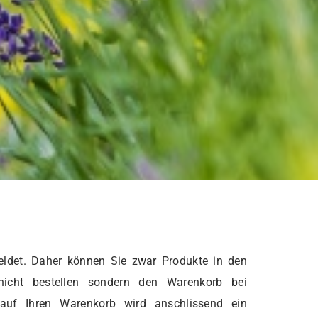
ldet. Daher können Sie zwar Produkte in den
nicht bestellen sondern den Warenkorb bei
 auf Ihren Warenkorb wird anschlissend ein