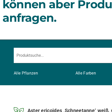
können aber Produ
anfragen.
Alle Pflanzen
Alle Farben
Aster ericoides ‚Schneetanne‘ weiß, 