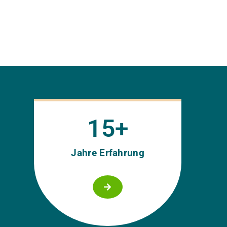
15
+
Jahre Erfahrung