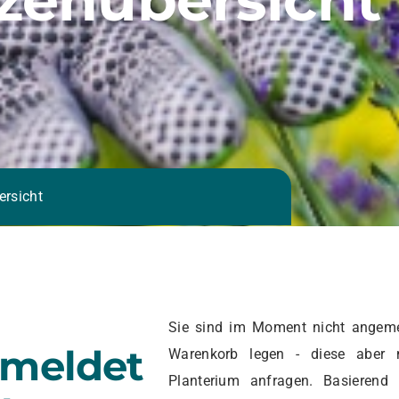
ersicht
Sie sind im Moment nicht angeme
emeldet
Warenkorb legen - diese aber 
Planterium anfragen. Basierend