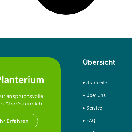
Übersicht
Startseite
Über Uns
für anspruchsvolle
in Oberösterreich
Service
FAQ
hr Erfahren