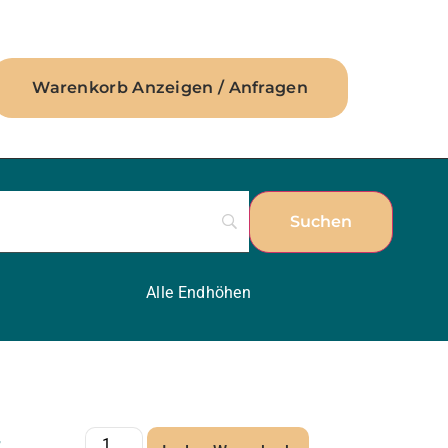
Warenkorb Anzeigen / Anfragen
Alle Endhöhen