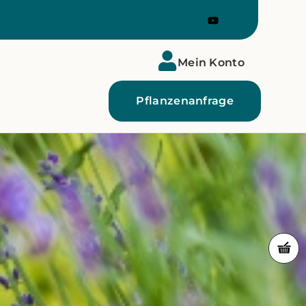
Mein Konto
Pflanzenanfrage