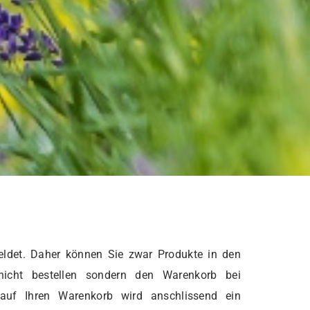
ldet. Daher können Sie zwar Produkte in den
nicht bestellen sondern den Warenkorb bei
 auf Ihren Warenkorb wird anschlissend ein