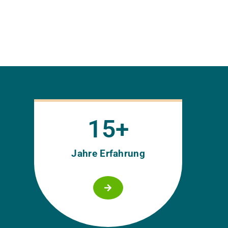
15
+
Jahre Erfahrung