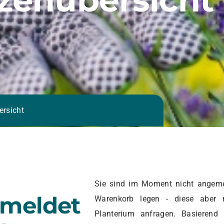
ersicht
Sie sind im Moment nicht angeme
emeldet
Warenkorb legen - diese aber 
Planterium anfragen. Basierend