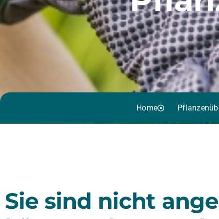
Home
Pflanzenüb
Sie sind nicht ang