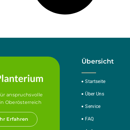
Übersicht
Startseite
Über Uns
für anspruchsvolle
in Oberösterreich
Service
FAQ
hr Erfahren