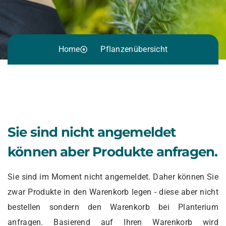
Home
Pflanzenübersicht
Sie sind nicht angemeldet
können aber Produkte anfragen.
Sie sind im Moment nicht angemeldet. Daher können Sie
zwar Produkte in den Warenkorb legen - diese aber nicht
bestellen sondern den Warenkorb bei Planterium
anfragen. Basierend auf Ihren Warenkorb wird