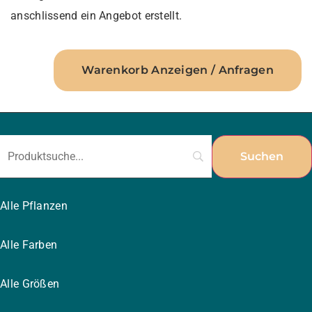
anschlissend ein Angebot erstellt.
Warenkorb Anzeigen / Anfragen
Alle Pflanzen
Alle Farben
Alle Größen