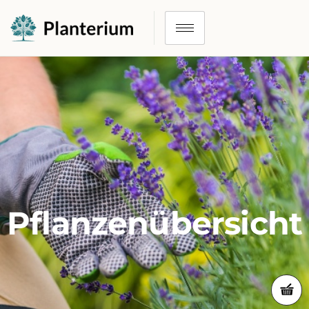
Pflanzenübersicht