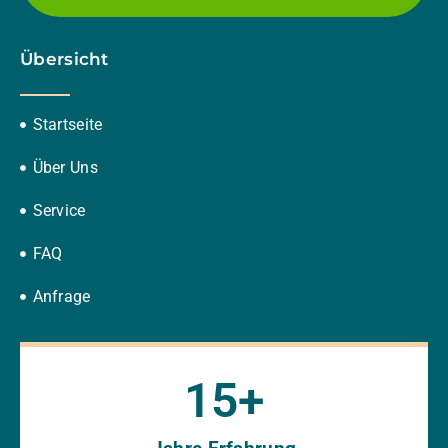
Übersicht
Startseite
Über Uns
Service
FAQ
Anfrage
15
+