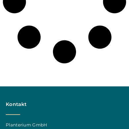
Kontakt
Planterium GmbH