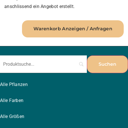
anschlissend ein Angebot erstellt.
Warenkorb Anzeigen / Anfragen
Alle Pflanzen
Alle Farben
Alle Größen