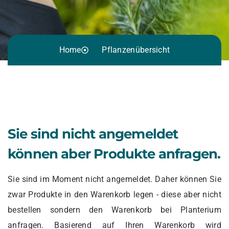
Home
Pflanzenübersicht
Sie sind nicht angemeldet
können aber Produkte anfragen.
Sie sind im Moment nicht angemeldet. Daher können Sie
zwar Produkte in den Warenkorb legen - diese aber nicht
bestellen sondern den Warenkorb bei Planterium
anfragen. Basierend auf Ihren Warenkorb wird