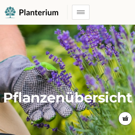
Pflanzenübersicht