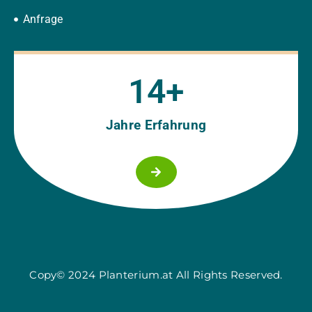
Anfrage
15
+
Jahre Erfahrung
Copy© 2024 Planterium.at All Rights Reserved.