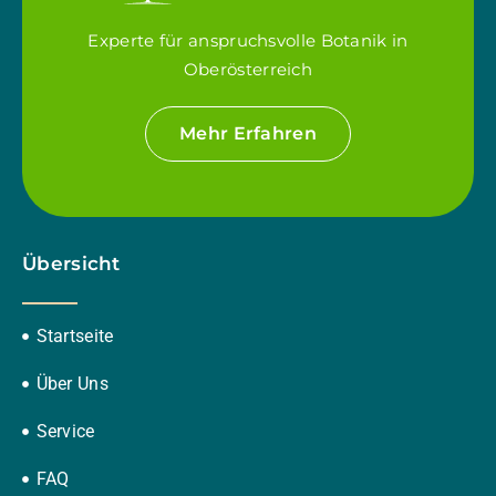
Experte für anspruchsvolle Botanik in
Oberösterreich
Mehr Erfahren
Übersicht
Startseite
Über Uns
Service
FAQ