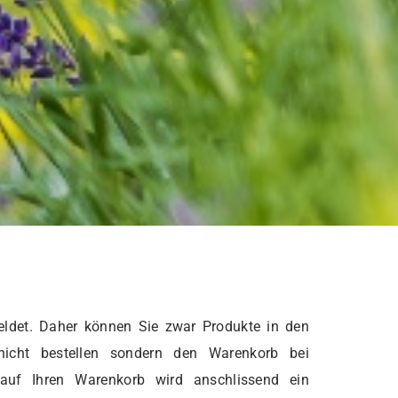
ldet. Daher können Sie zwar Produkte in den
nicht bestellen sondern den Warenkorb bei
 auf Ihren Warenkorb wird anschlissend ein