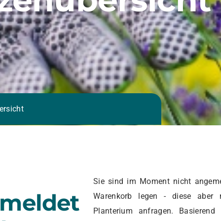
ersicht
Sie sind im Moment nicht angeme
emeldet
Warenkorb legen - diese aber 
Planterium anfragen. Basierend