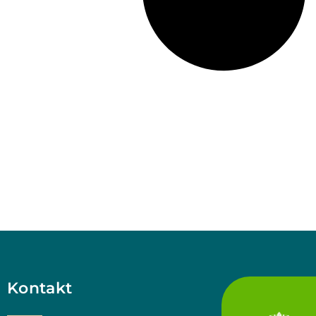
Kontakt