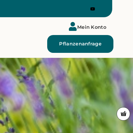
Mein Konto
Pflanzenanfrage