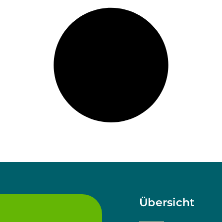
Übersicht