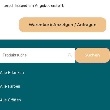
anschlissend ein Angebot erstellt.
Warenkorb Anzeigen / Anfragen
Alle Pflanzen
Alle Farben
Alle Größen