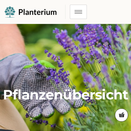
Pflanzenübersicht