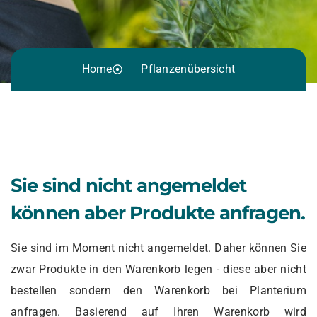
Home
Pflanzenübersicht
Sie sind nicht angemeldet
können aber Produkte anfragen.
Sie sind im Moment nicht angemeldet. Daher können Sie
zwar Produkte in den Warenkorb legen - diese aber nicht
bestellen sondern den Warenkorb bei Planterium
anfragen. Basierend auf Ihren Warenkorb wird