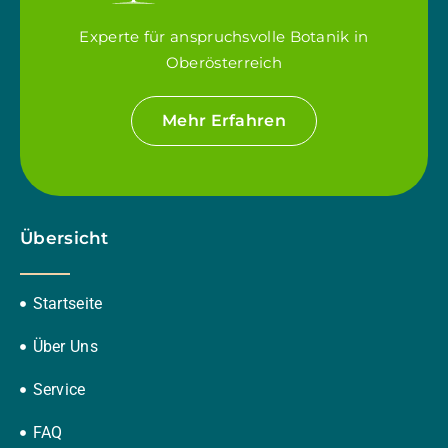
Experte für anspruchsvolle Botanik in
Oberösterreich
Mehr Erfahren
Übersicht
Startseite
Über Uns
Service
FAQ