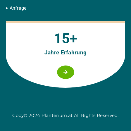
Anfrage
15
+
Jahre Erfahrung
Copy© 2024 Planterium.at All Rights Reserved.