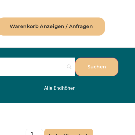
Warenkorb Anzeigen / Anfragen
Alle Endhöhen