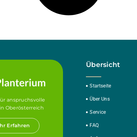
Übersicht
Startseite
Über Uns
für anspruchsvolle
in Oberösterreich
Service
FAQ
hr Erfahren