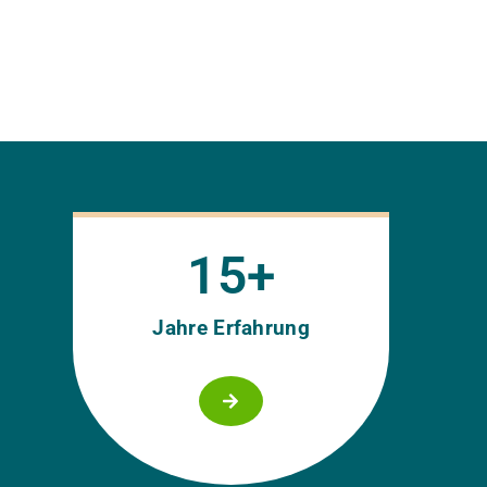
15
+
Jahre Erfahrung