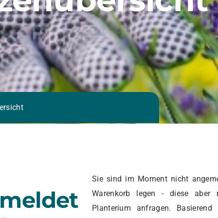
ersicht
Sie sind im Moment nicht angeme
emeldet
Warenkorb legen - diese aber 
Planterium anfragen. Basierend