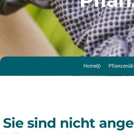
Home
Pflanzenüb
Sie sind nicht ang