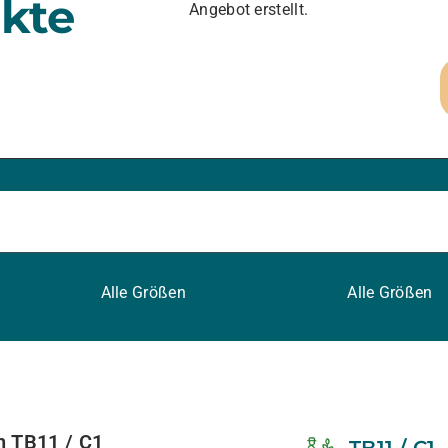
kte
Angebot erstellt.
Alle Größen
Alle Größen
n TB11 / C1