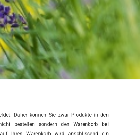
ldet. Daher können Sie zwar Produkte in den
nicht bestellen sondern den Warenkorb bei
 auf Ihren Warenkorb wird anschlissend ein