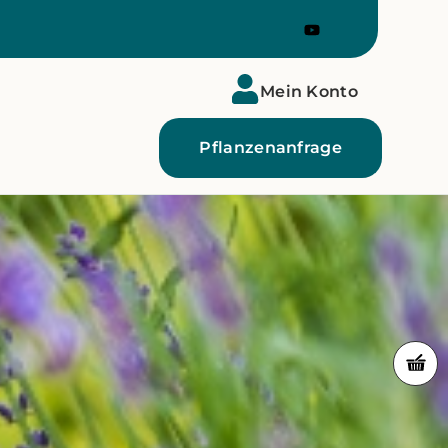
Mein Konto
Pflanzenanfrage