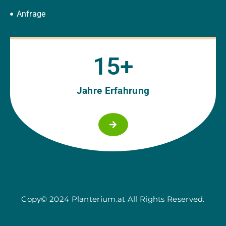
Anfrage
15
+
Jahre Erfahrung
Copy© 2024 Planterium.at All Rights Reserved.