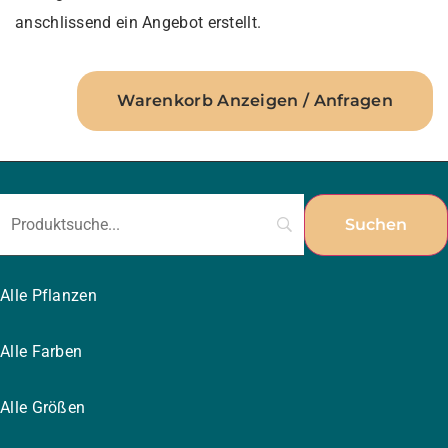
anschlissend ein Angebot erstellt.
Warenkorb Anzeigen / Anfragen
Alle Pflanzen
Alle Farben
Alle Größen