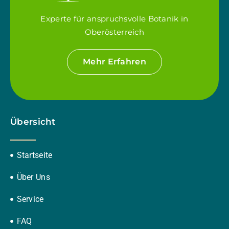
Experte für anspruchsvolle Botanik in
Oberösterreich
Mehr Erfahren
Übersicht
Startseite
Über Uns
Service
FAQ