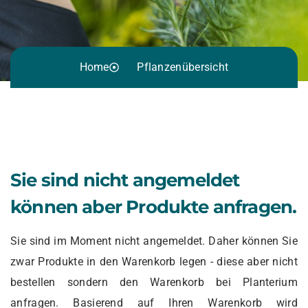
Home
Pflanzenübersicht
Sie sind nicht angemeldet
können aber Produkte anfragen.
Sie sind im Moment nicht angemeldet. Daher können Sie
zwar Produkte in den Warenkorb legen - diese aber nicht
bestellen sondern den Warenkorb bei Planterium
anfragen. Basierend auf Ihren Warenkorb wird