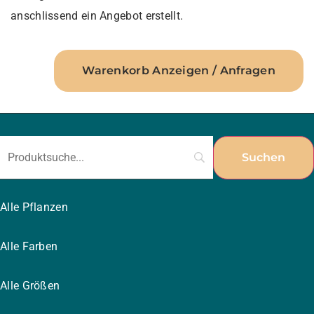
anschlissend ein Angebot erstellt.
Warenkorb Anzeigen / Anfragen
Alle Pflanzen
Alle Farben
Alle Größen