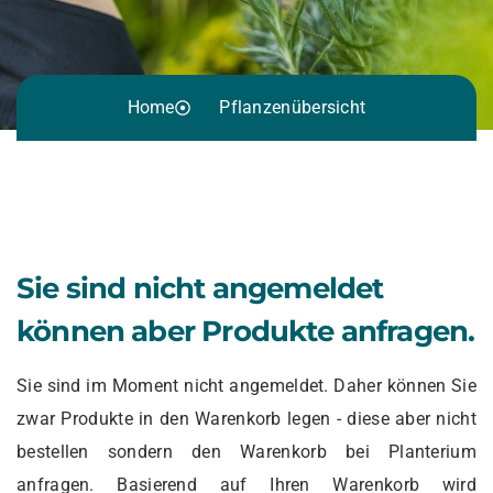
Home
Pflanzenübersicht
Sie sind nicht angemeldet
können aber Produkte anfragen.
Sie sind im Moment nicht angemeldet. Daher können Sie
zwar Produkte in den Warenkorb legen - diese aber nicht
bestellen sondern den Warenkorb bei Planterium
anfragen. Basierend auf Ihren Warenkorb wird