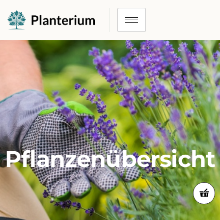
Pflanzenübersicht