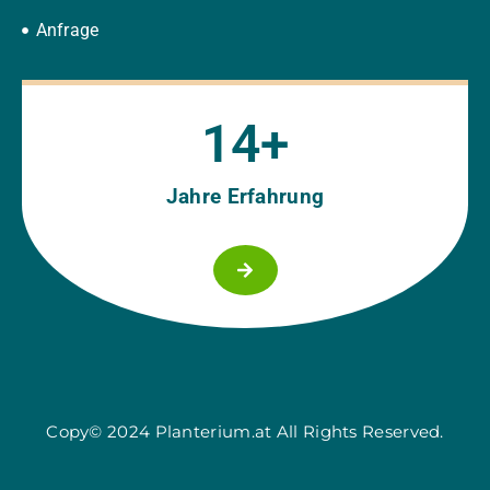
Anfrage
15
+
Jahre Erfahrung
Copy© 2024 Planterium.at All Rights Reserved.