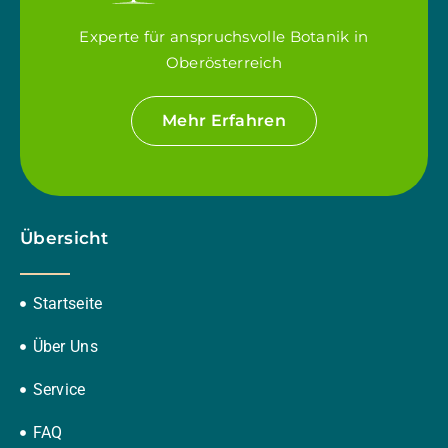
Experte für anspruchsvolle Botanik in
Oberösterreich
Mehr Erfahren
Übersicht
Startseite
Über Uns
Service
FAQ