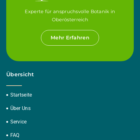
Experte für anspruchsvolle Botanik in
Oberösterreich
Mehr Erfahren
Übersicht
Startseite
Über Uns
Service
FAQ