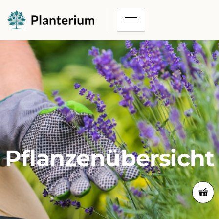
Pflanzenübersicht