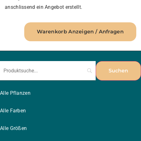
anschlissend ein Angebot erstellt.
Warenkorb Anzeigen / Anfragen
Alle Pflanzen
Alle Farben
Alle Größen