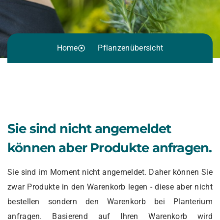
Home
Pflanzenübersicht
Sie sind nicht angemeldet
können aber Produkte anfragen.
Sie sind im Moment nicht angemeldet. Daher können Sie
zwar Produkte in den Warenkorb legen - diese aber nicht
bestellen sondern den Warenkorb bei Planterium
anfragen. Basierend auf Ihren Warenkorb wird