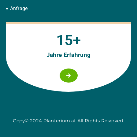
Anfrage
15
+
Jahre Erfahrung
Copy© 2024 Planterium.at All Rights Reserved.