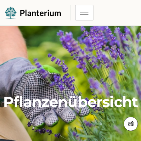
Pflanzenübersicht