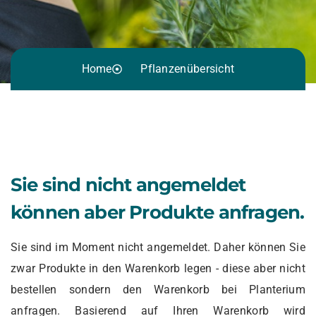
Home
Pflanzenübersicht
Sie sind nicht angemeldet
können aber Produkte anfragen.
Sie sind im Moment nicht angemeldet. Daher können Sie
zwar Produkte in den Warenkorb legen - diese aber nicht
bestellen sondern den Warenkorb bei Planterium
anfragen. Basierend auf Ihren Warenkorb wird