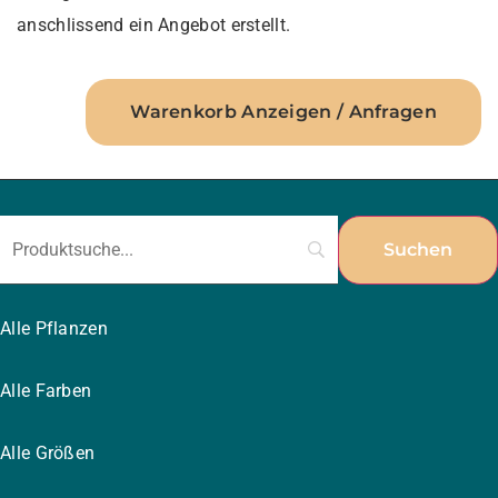
anschlissend ein Angebot erstellt.
Warenkorb Anzeigen / Anfragen
Alle Pflanzen
Alle Farben
Alle Größen