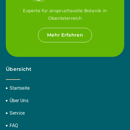
Experte für anspruchsvolle Botanik in
Oberösterreich
Mehr Erfahren
Übersicht
Startseite
Über Uns
Service
FAQ