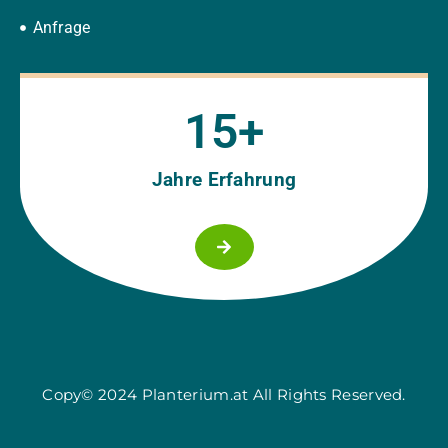
Anfrage
15
+
Jahre Erfahrung
Copy© 2024 Planterium.at All Rights Reserved.