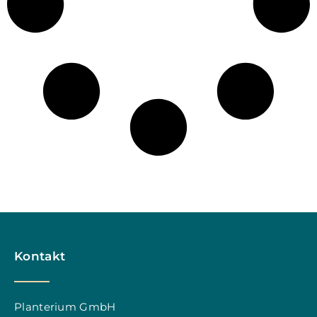
Kontakt
Planterium GmbH