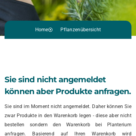
Home
Pflanzenübersicht
Sie sind nicht angemeldet
können aber Produkte anfragen.
Sie sind im Moment nicht angemeldet. Daher können Sie
zwar Produkte in den Warenkorb legen - diese aber nicht
bestellen sondern den Warenkorb bei Planterium
anfragen. Basierend auf Ihren Warenkorb wird