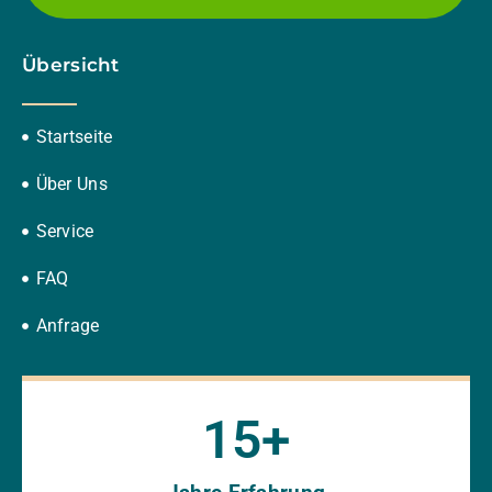
Übersicht
Startseite
Über Uns
Service
FAQ
Anfrage
15
+