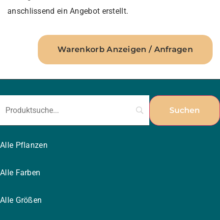
anschlissend ein Angebot erstellt.
Warenkorb Anzeigen / Anfragen
Alle Pflanzen
Alle Farben
Alle Größen