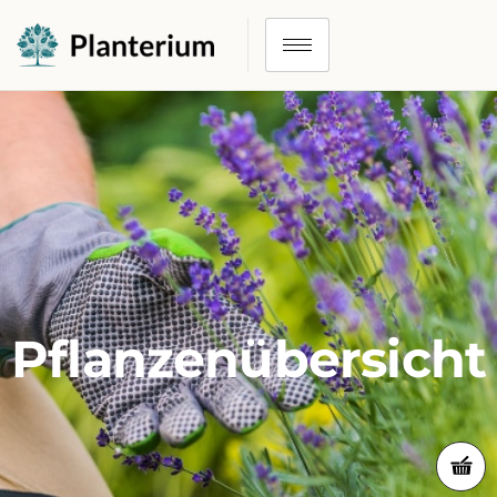
Pflanzenübersicht