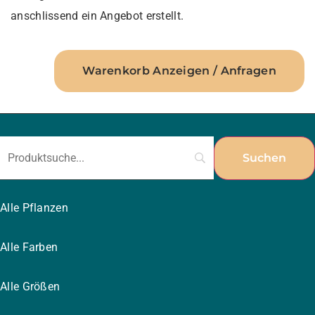
anschlissend ein Angebot erstellt.
Warenkorb Anzeigen / Anfragen
Alle Pflanzen
Alle Farben
Alle Größen