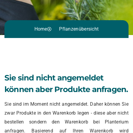
Home
Pflanzenübersicht
Sie sind nicht angemeldet
können aber Produkte anfragen.
Sie sind im Moment nicht angemeldet. Daher können Sie
zwar Produkte in den Warenkorb legen - diese aber nicht
bestellen sondern den Warenkorb bei Planterium
anfragen. Basierend auf Ihren Warenkorb wird