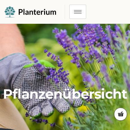
Pflanzenübersicht