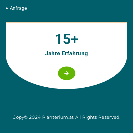
Anfrage
15
+
Jahre Erfahrung
Copy© 2024 Planterium.at All Rights Reserved.