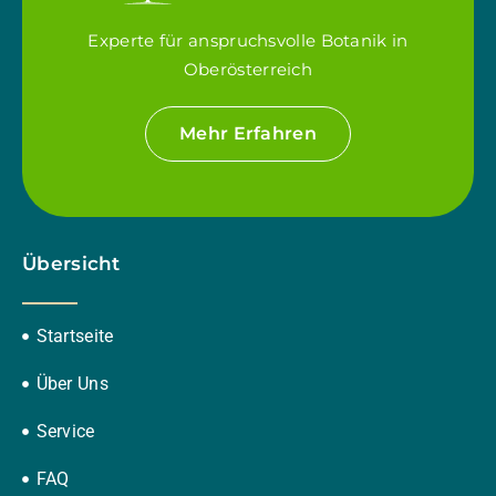
Experte für anspruchsvolle Botanik in
Oberösterreich
Mehr Erfahren
Übersicht
Startseite
Über Uns
Service
FAQ