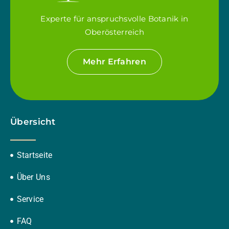
Experte für anspruchsvolle Botanik in
Oberösterreich
Mehr Erfahren
Übersicht
Startseite
Über Uns
Service
FAQ