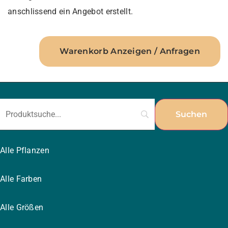
anschlissend ein Angebot erstellt.
Warenkorb Anzeigen / Anfragen
Alle Pflanzen
Alle Farben
Alle Größen