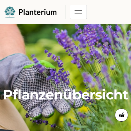
Pflanzenübersicht