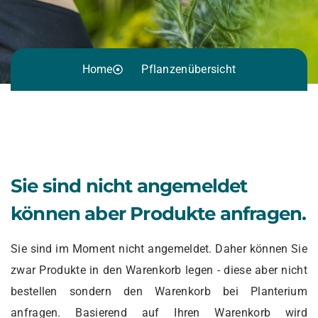
Home
Pflanzenübersicht
Sie sind nicht angemeldet
können aber Produkte anfragen.
Sie sind im Moment nicht angemeldet. Daher können Sie
zwar Produkte in den Warenkorb legen - diese aber nicht
bestellen sondern den Warenkorb bei Planterium
anfragen. Basierend auf Ihren Warenkorb wird