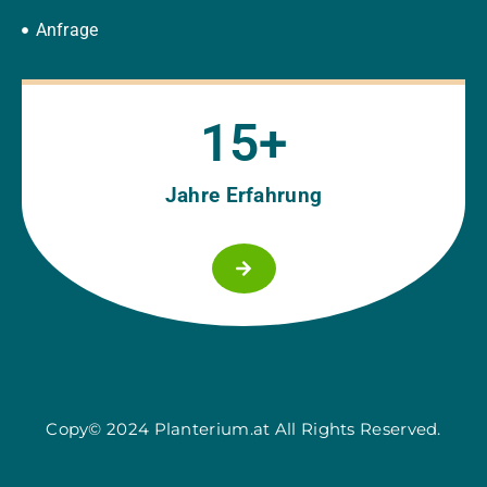
Anfrage
15
+
Jahre Erfahrung
Copy© 2024 Planterium.at All Rights Reserved.