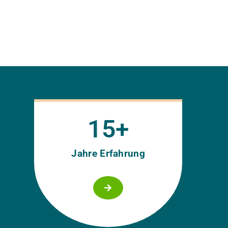
15
+
Jahre Erfahrung