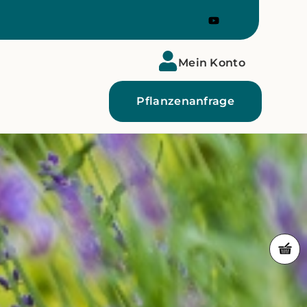
Mein Konto
Pflanzenanfrage