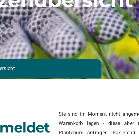
ersicht
Sie sind im Moment nicht angeme
emeldet
Warenkorb legen - diese aber 
Planterium anfragen. Basierend