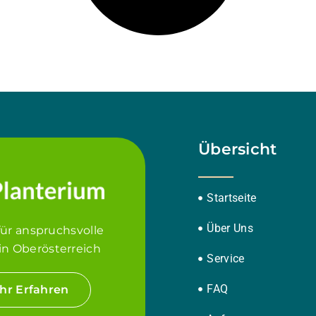
Übersicht
Startseite
Über Uns
für anspruchsvolle
in Oberösterreich
Service
FAQ
hr Erfahren