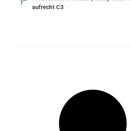
aufrecht C3