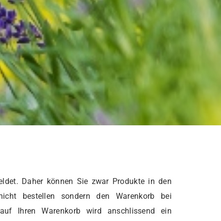
ldet. Daher können Sie zwar Produkte in den
nicht bestellen sondern den Warenkorb bei
 auf Ihren Warenkorb wird anschlissend ein