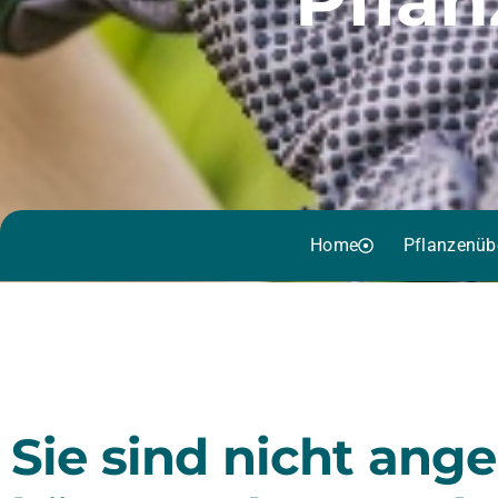
Home
Pflanzenüb
Sie sind nicht ang