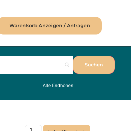
Warenkorb Anzeigen / Anfragen
Alle Endhöhen