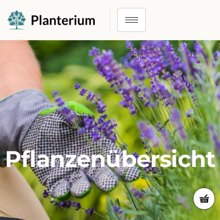
Pflanzenübersicht