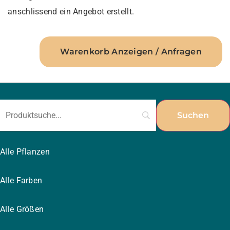
anschlissend ein Angebot erstellt.
Warenkorb Anzeigen / Anfragen
Alle Pflanzen
Alle Farben
Alle Größen