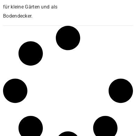
für kleine Gärten und als
Bodendecker.