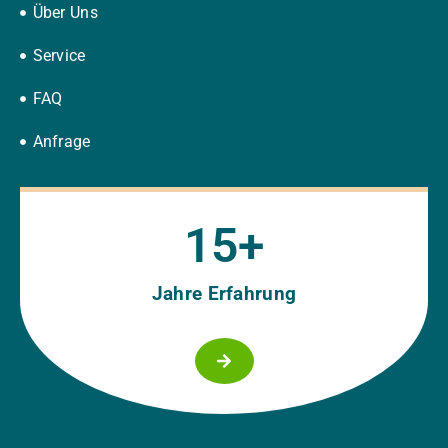
Über Uns
Service
FAQ
Anfrage
15
+
Jahre Erfahrung