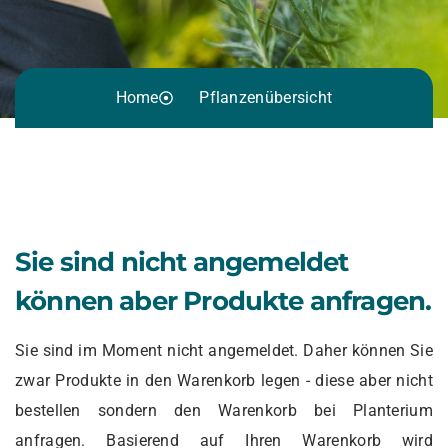
Home
Pflanzenübersicht
Sie sind nicht angemeldet
können aber Produkte anfragen.
Sie sind im Moment nicht angemeldet. Daher können Sie
zwar Produkte in den Warenkorb legen - diese aber nicht
bestellen sondern den Warenkorb bei Planterium
anfragen. Basierend auf Ihren Warenkorb wird