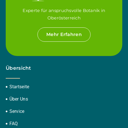
Experte für anspruchsvolle Botanik in
Oberösterreich
Mehr Erfahren
Übersicht
Startseite
Über Uns
Service
FAQ