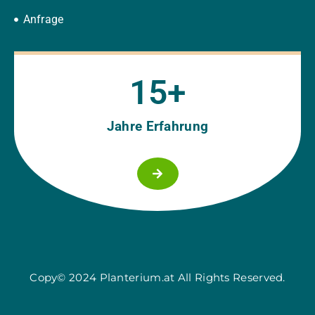
Anfrage
15
+
Jahre Erfahrung
Copy© 2024 Planterium.at All Rights Reserved.