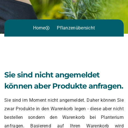
Home
Pflanzenübersicht
Sie sind nicht angemeldet
können aber Produkte anfragen.
Sie sind im Moment nicht angemeldet. Daher können Sie
zwar Produkte in den Warenkorb legen - diese aber nicht
bestellen sondern den Warenkorb bei Planterium
anfragen. Basierend auf Ihren Warenkorb wird