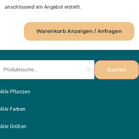
anschlissend ein Angebot erstellt.
Warenkorb Anzeigen / Anfragen
Alle Pflanzen
Alle Farben
Alle Größen