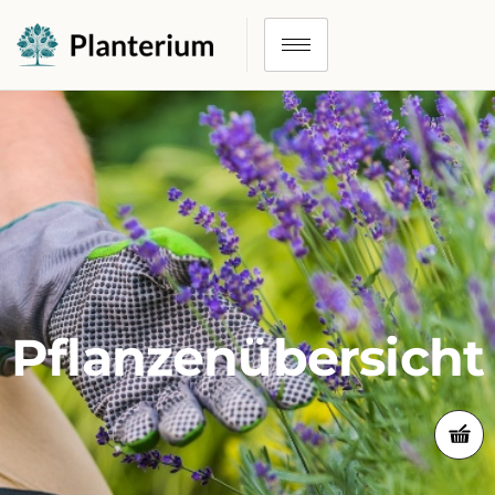
Pflanzenübersicht