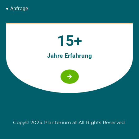
Anfrage
15
+
Jahre Erfahrung
Copy© 2024 Planterium.at All Rights Reserved.