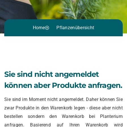
Home
Pflanzenübersicht
Sie sind nicht angemeldet
können aber Produkte anfragen.
Sie sind im Moment nicht angemeldet. Daher können Sie
zwar Produkte in den Warenkorb legen - diese aber nicht
bestellen sondern den Warenkorb bei Planterium
anfragen. Basierend auf Ihren Warenkorb wird