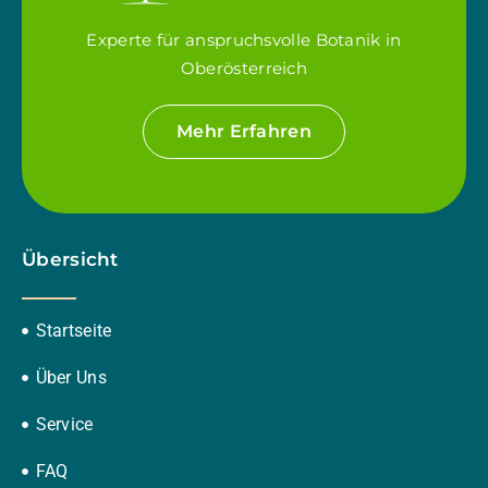
Experte für anspruchsvolle Botanik in
Oberösterreich
Mehr Erfahren
Übersicht
Startseite
Über Uns
Service
FAQ