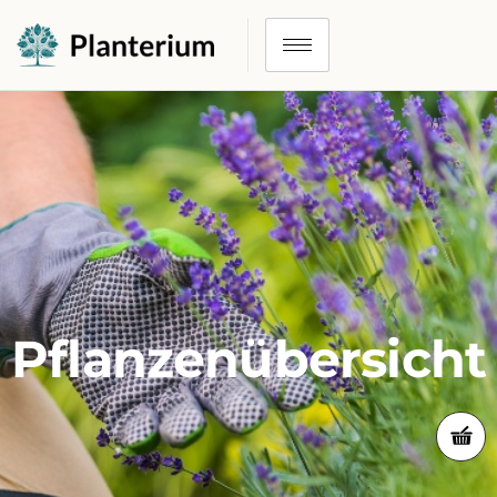
Pflanzenübersicht