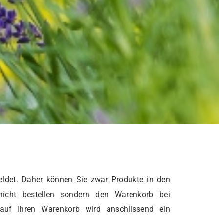
ldet. Daher können Sie zwar Produkte in den
nicht bestellen sondern den Warenkorb bei
 auf Ihren Warenkorb wird anschlissend ein