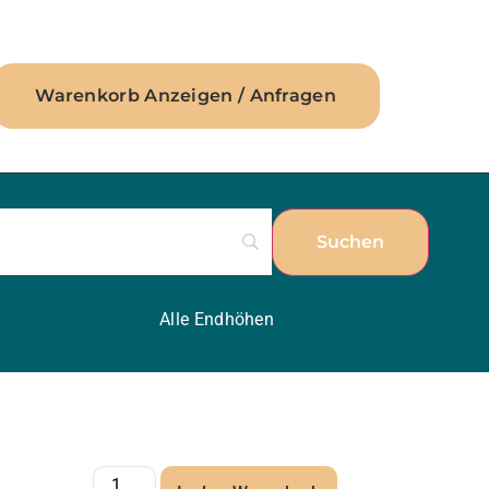
Warenkorb Anzeigen / Anfragen
Alle Endhöhen