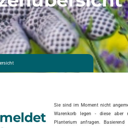
ersicht
Sie sind im Moment nicht angeme
emeldet
Warenkorb legen - diese aber 
Planterium anfragen. Basierend