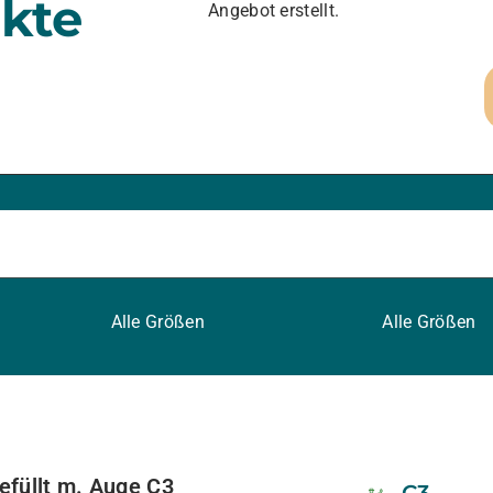
kte
Angebot erstellt.
Alle Größen
Alle Größen
gefüllt m. Auge C3