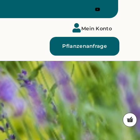
Mein Konto
Pflanzenanfrage