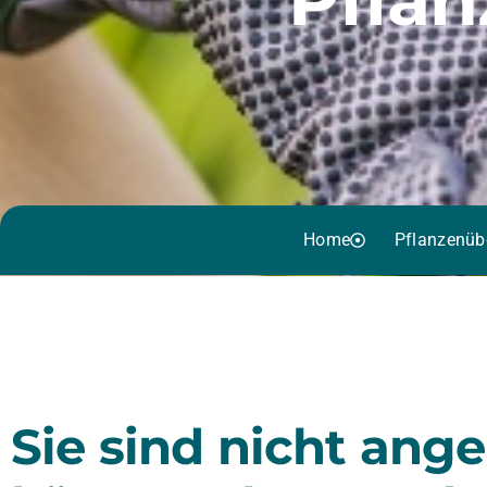
Home
Pflanzenüb
Sie sind nicht ang