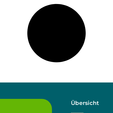
Übersicht