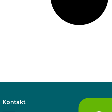
Kontakt