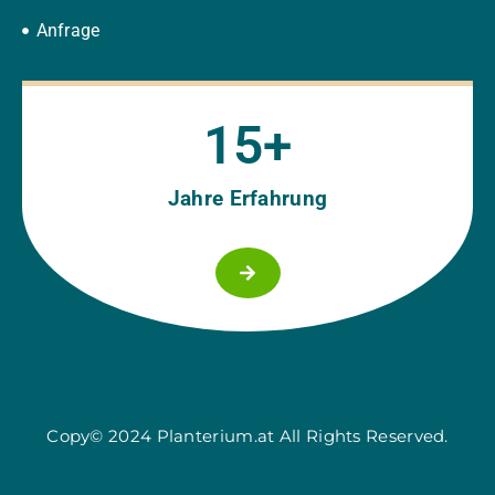
Anfrage
15
+
Jahre Erfahrung
Copy© 2024 Planterium.at All Rights Reserved.