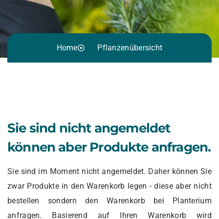
Home
Pflanzenübersicht
Sie sind nicht angemeldet
können aber Produkte anfragen.
Sie sind im Moment nicht angemeldet. Daher können Sie
zwar Produkte in den Warenkorb legen - diese aber nicht
bestellen sondern den Warenkorb bei Planterium
anfragen. Basierend auf Ihren Warenkorb wird