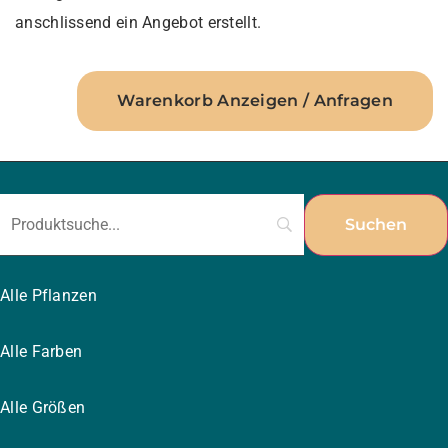
anschlissend ein Angebot erstellt.
Warenkorb Anzeigen / Anfragen
Alle Pflanzen
Alle Farben
Alle Größen