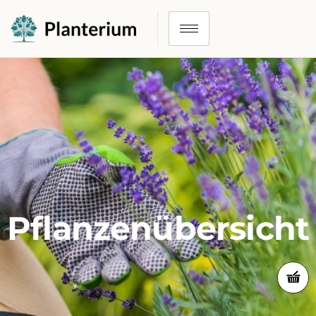
Pflanzenübersicht