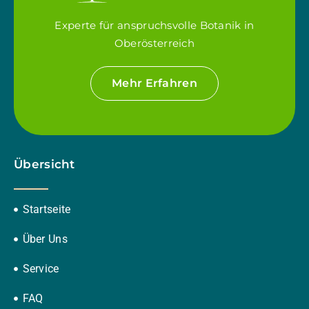
Experte für anspruchsvolle Botanik in
Oberösterreich
Mehr Erfahren
Übersicht
Startseite
Über Uns
Service
FAQ