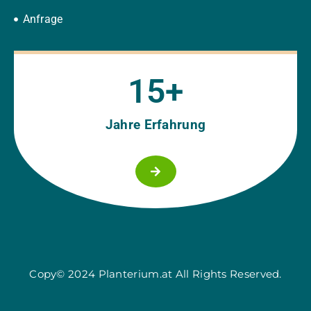
Anfrage
15
+
Jahre Erfahrung
Copy© 2024 Planterium.at All Rights Reserved.