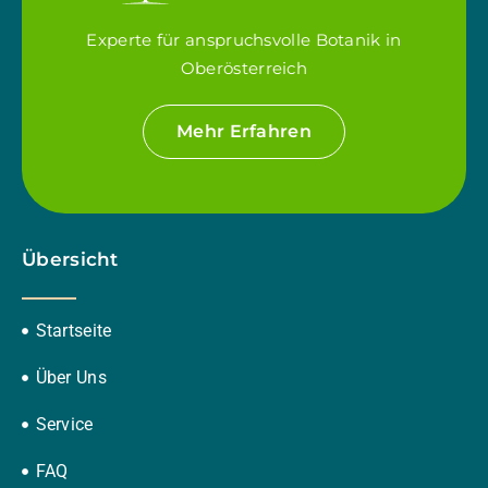
Experte für anspruchsvolle Botanik in
Oberösterreich
Mehr Erfahren
Übersicht
Startseite
Über Uns
Service
FAQ