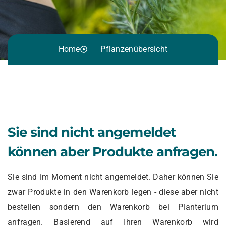
Home
Pflanzenübersicht
Sie sind nicht angemeldet
können aber Produkte anfragen.
Sie sind im Moment nicht angemeldet. Daher können Sie
zwar Produkte in den Warenkorb legen - diese aber nicht
bestellen sondern den Warenkorb bei Planterium
anfragen. Basierend auf Ihren Warenkorb wird