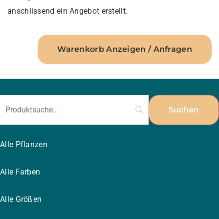
anschlissend ein Angebot erstellt.
Warenkorb Anzeigen / Anfragen
Alle Pflanzen
Alle Farben
Alle Größen