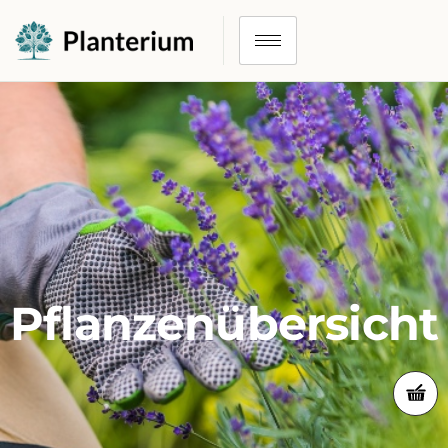
Pflanzenübersicht