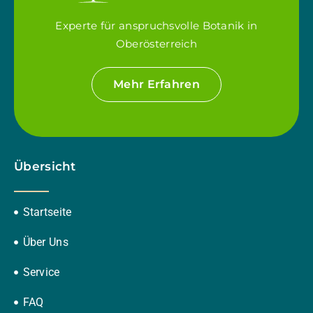
Experte für anspruchsvolle Botanik in
Oberösterreich
Mehr Erfahren
Übersicht
Startseite
Über Uns
Service
FAQ