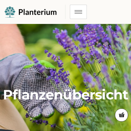
Pflanzenübersicht