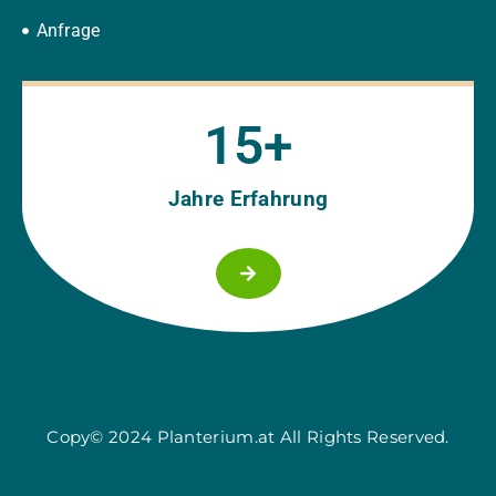
Anfrage
15
+
Jahre Erfahrung
Copy© 2024 Planterium.at All Rights Reserved.