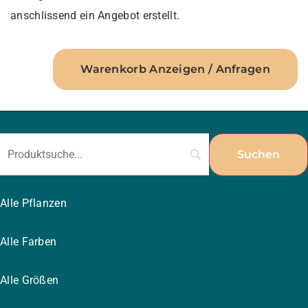
anschlissend ein Angebot erstellt.
Warenkorb Anzeigen / Anfragen
Alle Pflanzen
Alle Farben
Alle Größen