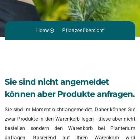
Home
Pflanzenübersicht
Sie sind nicht angemeldet
können aber Produkte anfragen.
Sie sind im Moment nicht angemeldet. Daher können Sie
zwar Produkte in den Warenkorb legen - diese aber nicht
bestellen sondern den Warenkorb bei Planterium
anfragen. Basierend auf Ihren Warenkorb wird