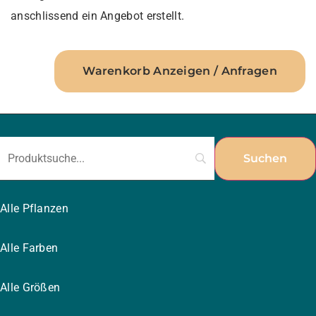
anschlissend ein Angebot erstellt.
Warenkorb Anzeigen / Anfragen
Alle Pflanzen
Alle Farben
Alle Größen