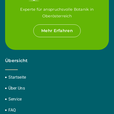
Experte für anspruchsvolle Botanik in
Oberösterreich
Mehr Erfahren
Übersicht
Startseite
Über Uns
Service
FAQ