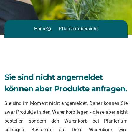
Home
Pflanzenübersicht
Sie sind nicht angemeldet
können aber Produkte anfragen.
Sie sind im Moment nicht angemeldet. Daher können Sie
zwar Produkte in den Warenkorb legen - diese aber nicht
bestellen sondern den Warenkorb bei Planterium
anfragen. Basierend auf Ihren Warenkorb wird