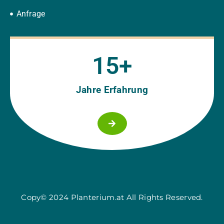
Anfrage
15
+
Jahre Erfahrung
Copy© 2024 Planterium.at All Rights Reserved.