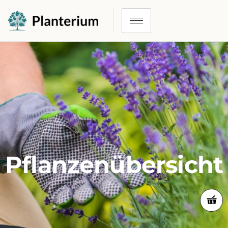
Pflanzenübersicht