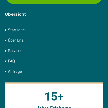
Übersicht
Startseite
Über Uns
Service
FAQ
Anfrage
15
+