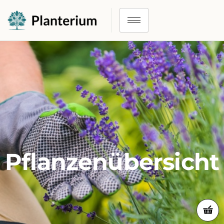
Pflanzenübersicht