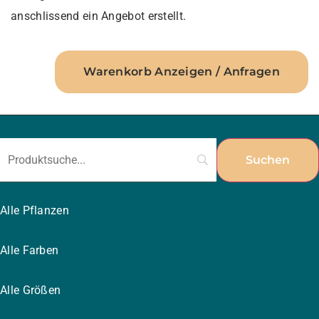
anschlissend ein Angebot erstellt.
Warenkorb Anzeigen / Anfragen
Alle Pflanzen
Alle Farben
Alle Größen