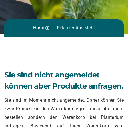
Home
Pflanzenübersicht
Sie sind nicht angemeldet
können aber Produkte anfragen.
Sie sind im Moment nicht angemeldet. Daher können Sie
zwar Produkte in den Warenkorb legen - diese aber nicht
bestellen sondern den Warenkorb bei Planterium
anfragen. Basierend auf Ihren Warenkorb wird