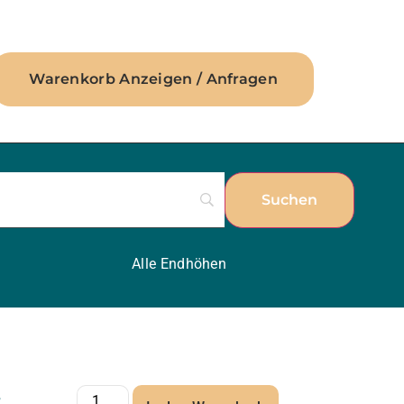
Warenkorb Anzeigen / Anfragen
Alle Endhöhen