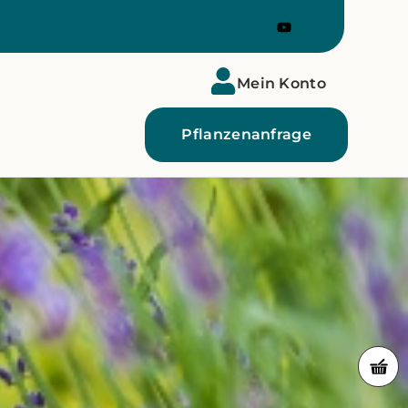
Mein Konto
Pflanzenanfrage