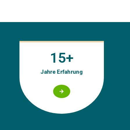
15
+
Jahre Erfahrung