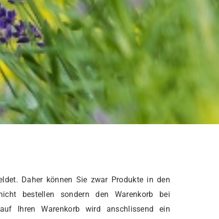
ldet. Daher können Sie zwar Produkte in den
nicht bestellen sondern den Warenkorb bei
 auf Ihren Warenkorb wird anschlissend ein