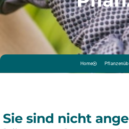
Home
Pflanzenüb
Sie sind nicht ang