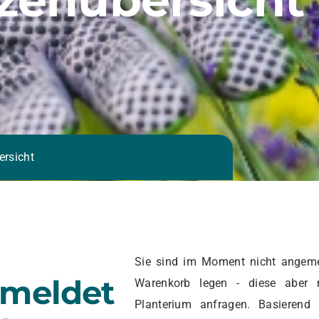
ersicht
Sie sind im Moment nicht angeme
emeldet
Warenkorb legen - diese aber 
Planterium anfragen. Basierend