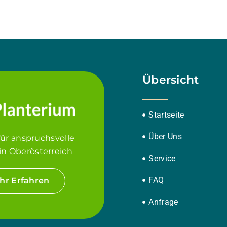
Übersicht
Startseite
Über Uns
für anspruchsvolle
in Oberösterreich
Service
FAQ
hr Erfahren
Anfrage