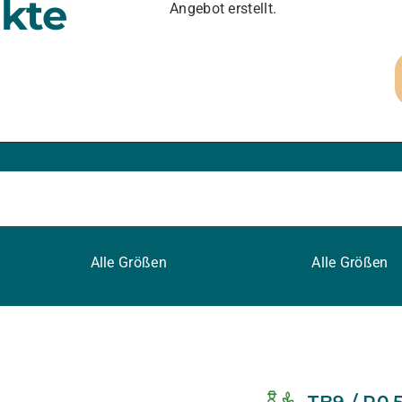
kte
Angebot erstellt.
Alle Größen
Alle Größen