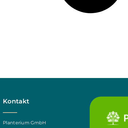
Kontakt
Planterium GmbH