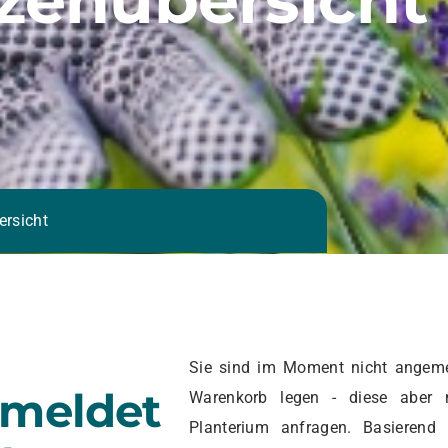
ersicht
Sie sind im Moment nicht angeme
emeldet
Warenkorb legen - diese aber 
Planterium anfragen. Basierend