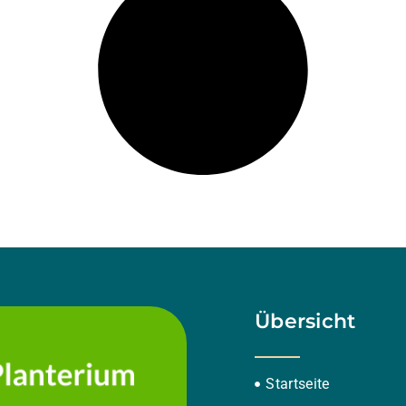
Übersicht
Startseite