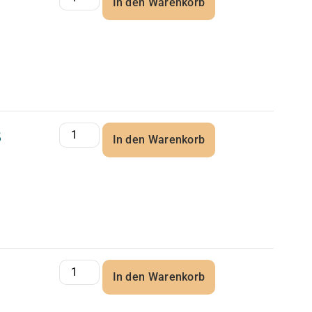
In den Warenkorb
5
In den Warenkorb
In den Warenkorb