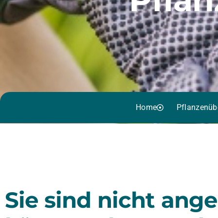
Home
Pflanzenüb
Sie sind nicht ang