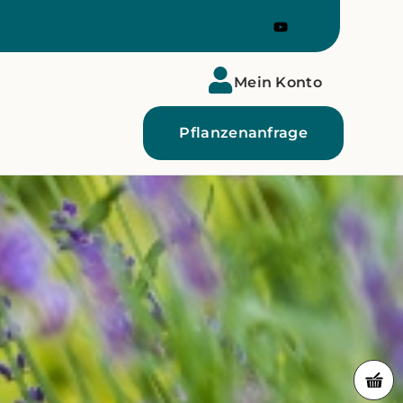
Mein Konto
Pflanzenanfrage