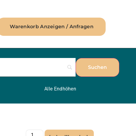
Warenkorb Anzeigen / Anfragen
Alle Endhöhen