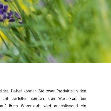
ldet. Daher können Sie zwar Produkte in den
nicht bestellen sondern den Warenkorb bei
 auf Ihren Warenkorb wird anschlissend ein