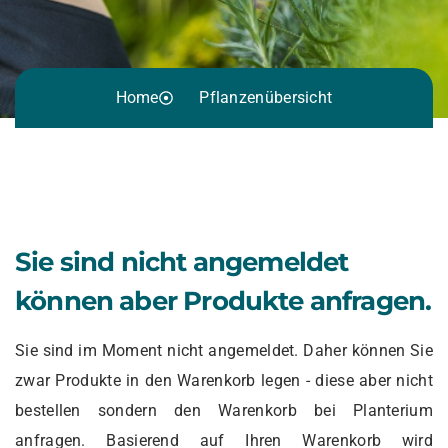
Home
Pflanzenübersicht
Sie sind nicht angemeldet
können aber Produkte anfragen.
Sie sind im Moment nicht angemeldet. Daher können Sie
zwar Produkte in den Warenkorb legen - diese aber nicht
bestellen sondern den Warenkorb bei Planterium
anfragen. Basierend auf Ihren Warenkorb wird