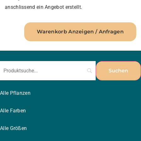
anschlissend ein Angebot erstellt.
Warenkorb Anzeigen / Anfragen
Alle Pflanzen
Alle Farben
Alle Größen