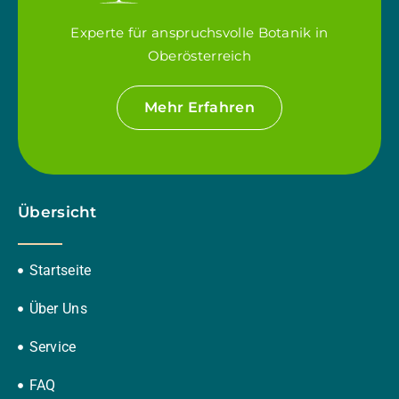
Experte für anspruchsvolle Botanik in
Oberösterreich
Mehr Erfahren
Übersicht
Startseite
Über Uns
Service
FAQ