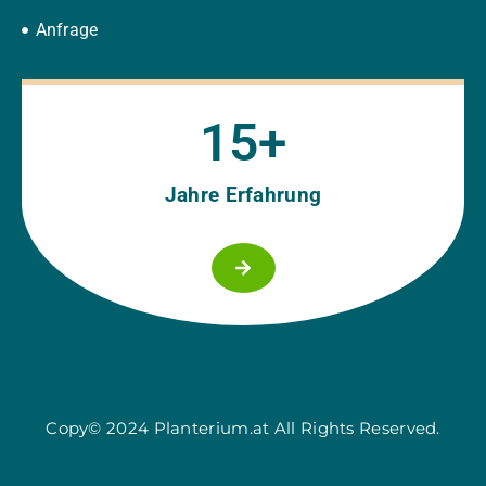
Anfrage
15
+
Jahre Erfahrung
Copy© 2024 Planterium.at All Rights Reserved.