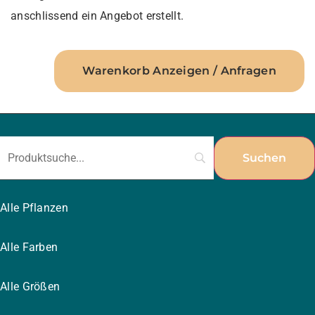
anschlissend ein Angebot erstellt.
Warenkorb Anzeigen / Anfragen
Alle Pflanzen
Alle Farben
Alle Größen