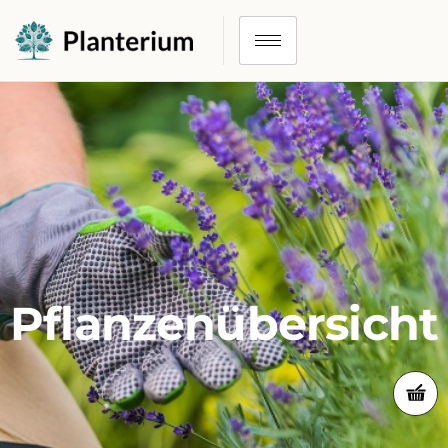
Pflanzenübersicht