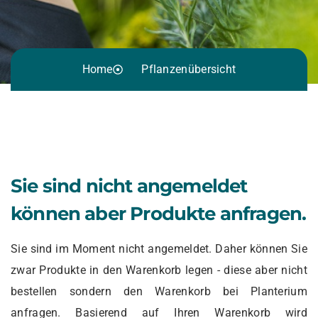
Home
Pflanzenübersicht
Sie sind nicht angemeldet
können aber Produkte anfragen.
Sie sind im Moment nicht angemeldet. Daher können Sie
zwar Produkte in den Warenkorb legen - diese aber nicht
bestellen sondern den Warenkorb bei Planterium
anfragen. Basierend auf Ihren Warenkorb wird