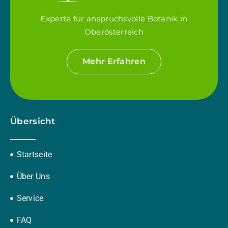
Experte für anspruchsvolle Botanik in
Oberösterreich
Mehr Erfahren
Übersicht
Startseite
Über Uns
Service
FAQ