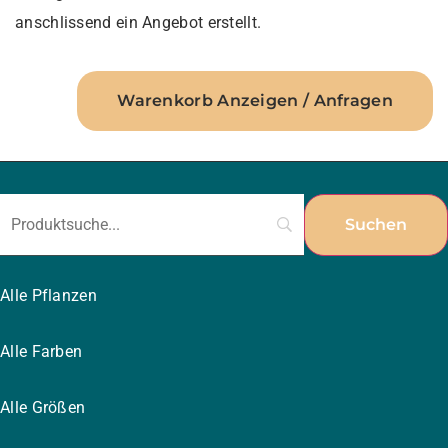
anschlissend ein Angebot erstellt.
Warenkorb Anzeigen / Anfragen
Alle Pflanzen
Alle Farben
Alle Größen