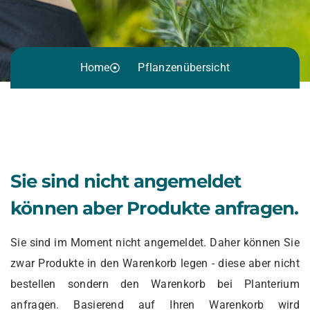
Home
Pflanzenübersicht
Sie sind nicht angemeldet
können aber Produkte anfragen.
Sie sind im Moment nicht angemeldet. Daher können Sie
zwar Produkte in den Warenkorb legen - diese aber nicht
bestellen sondern den Warenkorb bei Planterium
anfragen. Basierend auf Ihren Warenkorb wird