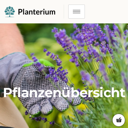
Pflanzenübersicht