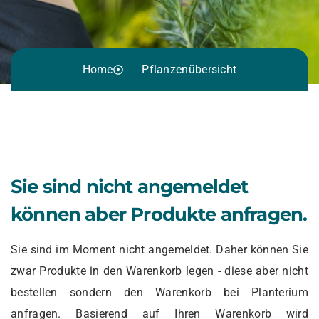
Home
Pflanzenübersicht
Sie sind nicht angemeldet
können aber Produkte anfragen.
Sie sind im Moment nicht angemeldet. Daher können Sie
zwar Produkte in den Warenkorb legen - diese aber nicht
bestellen sondern den Warenkorb bei Planterium
anfragen. Basierend auf Ihren Warenkorb wird