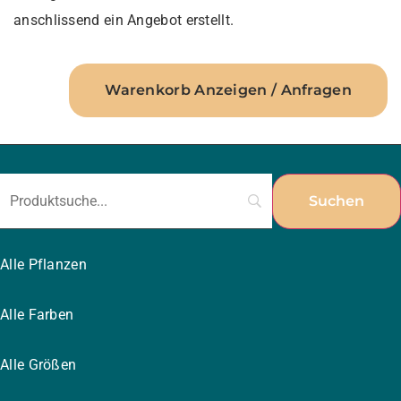
anschlissend ein Angebot erstellt.
Warenkorb Anzeigen / Anfragen
Alle Pflanzen
Alle Farben
Alle Größen