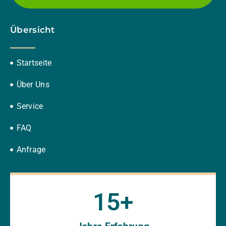
Übersicht
Startseite
Über Uns
Service
FAQ
Anfrage
15
+